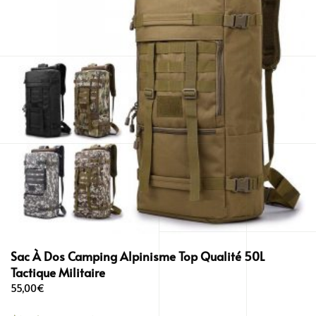
Sac À Dos Camping Alpinisme Top Qualité 50L
Tactique Militaire
55,00
€