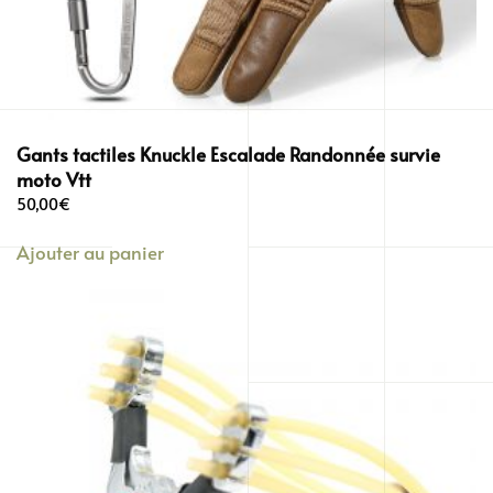
Gants tactiles Knuckle Escalade Randonnée survie
moto Vtt
50,00
€
Ajouter au panier