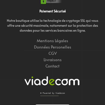
Paiement Sécurisé
Notre boutique utilise la technologie de cryptage SSL qui vous
offre une sécurité maximale, notamment sur la protection des
données pour les services bancaires en ligne.
Mentions Légales
Données Personelles
CGV
Livraisons
Contact
© Powered by Viadecom