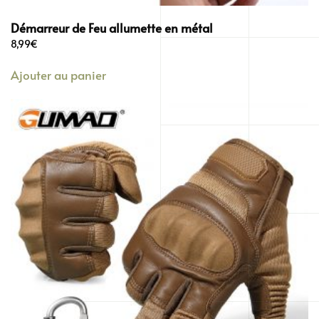
Démarreur de Feu allumette en métal
8,99
€
Ajouter au panier