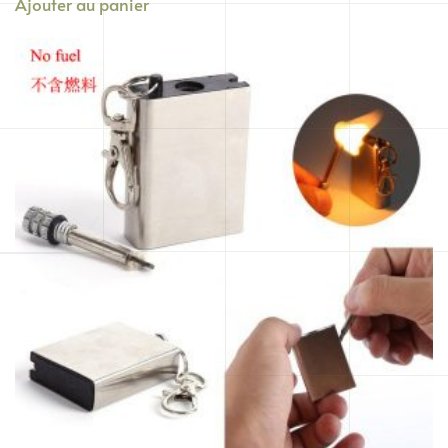
Ajouter au panier