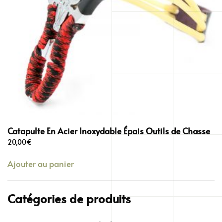
Catapulte En Acier Inoxydable Épais Outils de Chasse
20,00
€
Ajouter au panier
Catégories de produits