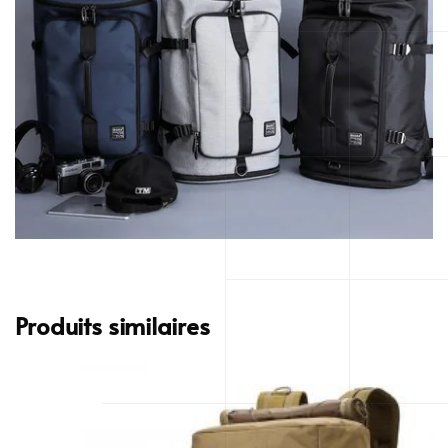
Produits similaires