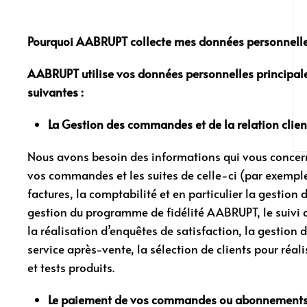
Pourquoi AABRUPT collecte mes données personnelle
AABRUPT utilise vos données personnelles principale
suivantes :
La Gestion des commandes et de la relation clien
Nous avons besoin des informations qui vous concern
vos commandes et les suites de celle-ci (par exemple 
factures, la comptabilité et en particulier la gestion 
gestion du programme de fidélité AABRUPT, le suivi de
la réalisation d’enquêtes de satisfaction, la gestion 
service après-vente, la sélection de clients pour réa
et tests produits.
Le paiement de vos commandes ou abonnement