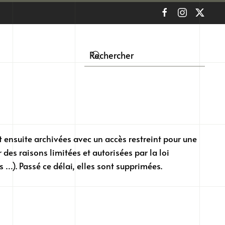
 ensuite archivées avec un accès restreint pour une
des raisons limitées et autorisées par la loi
s …). Passé ce délai, elles sont supprimées.