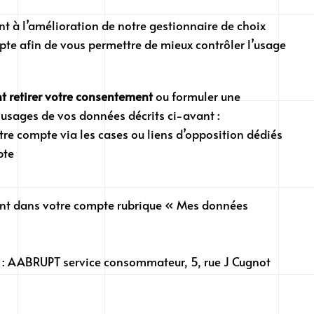
t à l’amélioration de notre gestionnaire de choix
te afin de vous permettre de mieux contrôler l’usage
 retirer votre consentement
ou formuler une
 usages de vos données décrits ci-avant :
otre compte via les cases ou liens d’opposition dédiés
mpte
ant dans votre compte rubrique « Mes données
se : AABRUPT service consommateur, 5, rue J Cugnot