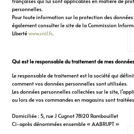
françaises qui lui sont applicables en matière de pr
personnelles.
Pour toute information sur la protection des données
également consulter le site de la Commission Inform
Liberté
www.cnil.fr
.
Qui est le responsable du traitement de mes données
Le responsable de traitement est la société qui défini
comment vos données personnelles sont utilisées.
Les données personnelles collectées sur le site, l’a
ou lors de vos commandes en magasins sont traitées
Domiciliée : 5, rue J Cugnot 78120 Rambouillet
Ci-après dénommées ensemble « AABRUPT »