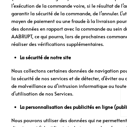
l’exécution de la commande voire, si le résultat de l
garantir la sécurité de la commande, de l’annuler. L’u
moyen de paiement ou une fraude à la livraison pourr
des données en rapport avec la commande au sein du 
AABRUPT, ce qui pourra, lors de prochaines comma
réaliser des vérifications supplémentaires.
La sécurité de notre site
Nous collectons certaines données de navigation pou
la sécurité de nos services et de détecter, d’éviter ou 
de malveillance ou d’intrusion informatique ou toute
d’utilisation de nos Services.
La personnalisation des publicités en ligne (publi
Nous pouvons utiliser des données qui ne permettent 