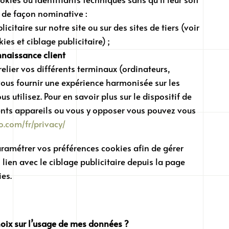
r de façon nominative :
icitaire sur notre site ou sur des sites de tiers (voir
es et ciblage publicitaire) ;
nnaissance client
elier vos différents terminaux (ordinateurs,
ous fournir une expérience harmonisée sur les
s utilisez. Pour en savoir plus sur le dispositif de
nts appareils ou vous y opposer vous pouvez vous
o.com/fr/privacy/
amétrer vos préférences cookies afin de gérer
lien avec le ciblage publicitaire depuis la page
ies.
ix sur l’usage de mes données ?