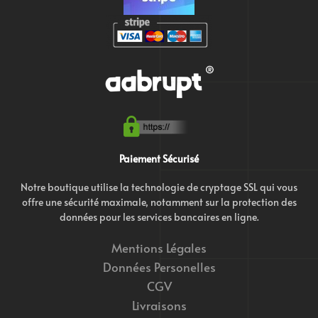
Paiement Sécurisé
Notre boutique utilise la technologie de cryptage SSL qui vous
offre une sécurité maximale, notamment sur la protection des
données pour les services bancaires en ligne.
Mentions Légales
Données Personelles
CGV
Livraisons