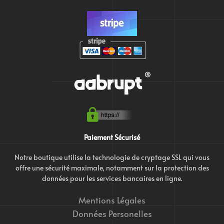
Paiement Sécurisé
Notre boutique utilise la technologie de cryptage SSL qui vous
offre une sécurité maximale, notamment sur la protection des
données pour les services bancaires en ligne.
Mentions Légales
Données Personelles