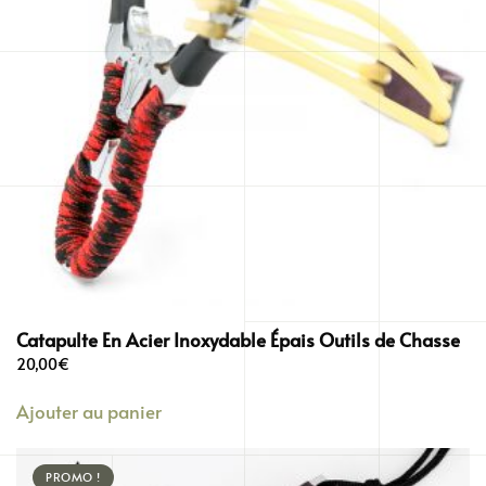
Catapulte En Acier Inoxydable Épais Outils de Chasse
20,00
€
Ajouter au panier
PROMO !