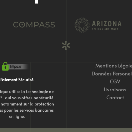
Mentions Légal
Données Personel
Paiement Sécurisé
CGV
Livraisons
ique utilise la technologie de
Contact
SL qui vous offre une sécurité
notamment sur la protection
s pour les services bancaires
en ligne.