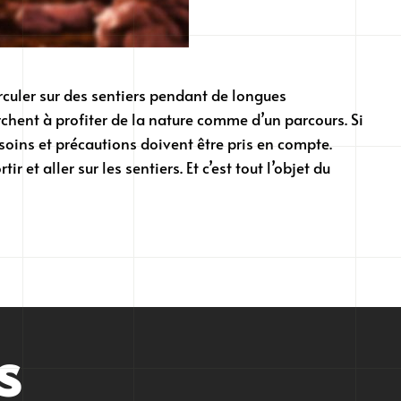
circuler sur des sentiers pendant de longues
chent à profiter de la nature comme d’un parcours. Si
oins et précautions doivent être pris en compte.
et aller sur les sentiers. Et c’est tout l’objet du
s