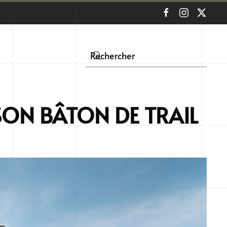
SON BÂTON DE TRAIL