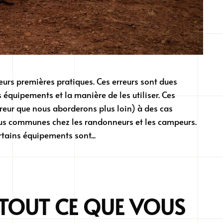
eurs premières pratiques. Ces erreurs sont dues
quipements et la manière de les utiliser. Ces
reur que nous aborderons plus loin) à des cas
 plus communes chez les randonneurs et les campeurs.
tains équipements sont...
: TOUT CE QUE VOUS