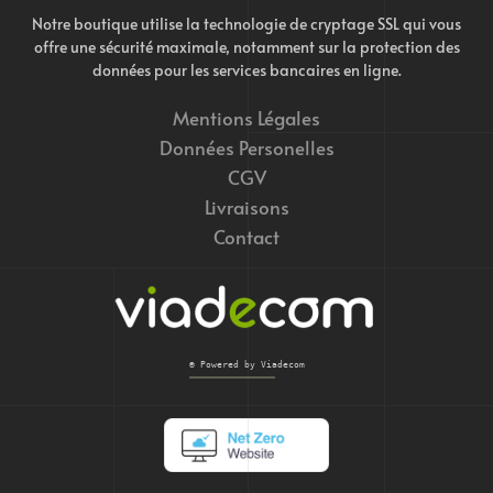
Notre boutique utilise la technologie de cryptage SSL qui vous
offre une sécurité maximale, notamment sur la protection des
données pour les services bancaires en ligne.
Mentions Légales
Données Personelles
CGV
Livraisons
Contact
© Powered by Viadecom