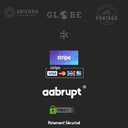
Paiement Sécurisé