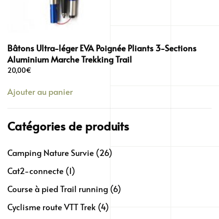
Bâtons Ultra-léger EVA Poignée Pliants 3-Sections
Aluminium Marche Trekking Trail
20,00
€
Ajouter au panier
Catégories de produits
Camping Nature Survie
(26)
Cat2-connecte
(1)
Course à pied Trail running
(6)
Cyclisme route VTT Trek
(4)