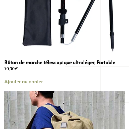
Bâton de marche télescopique ultraléger, Portable
70,00
€
Ajouter au panier