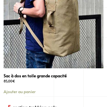
Sac à dos en toile grande capacité
85,00
€
Ajouter au panier