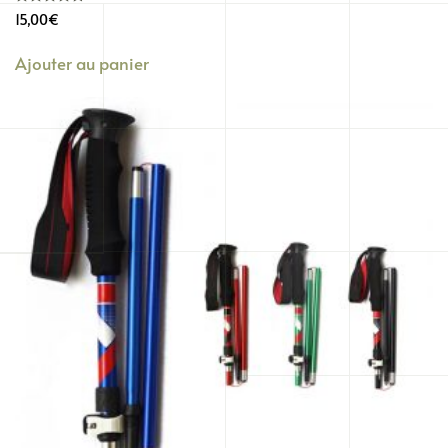
15,00
€
Ajouter au panier