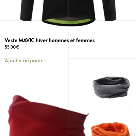
Veste MAVIC hiver hommes et femmes
55,00
€
Ajouter au panier