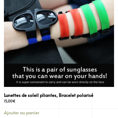
Lunettes de soleil pliantes, Bracelet polarisé
15,00
€
Ajouter au panier