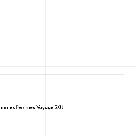
Hommes Femmes Voyage 20L