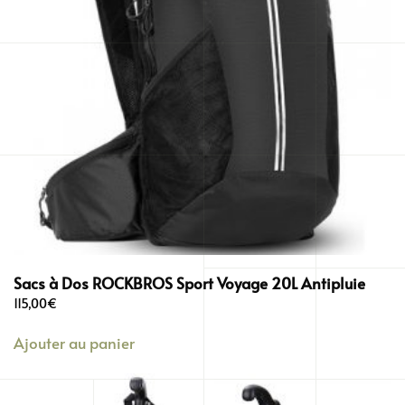
Sacs à Dos ROCKBROS Sport Voyage 20L Antipluie
115,00
€
Ajouter au panier