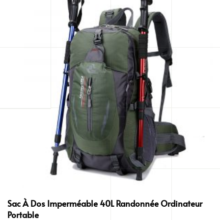
Sac À Dos Imperméable 40L Randonnée Ordinateur
Portable