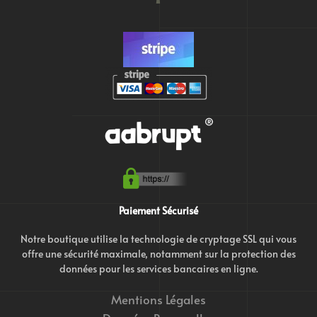
Paiement Sécurisé
Notre boutique utilise la technologie de cryptage SSL qui vous
offre une sécurité maximale, notamment sur la protection des
données pour les services bancaires en ligne.
Mentions Légales