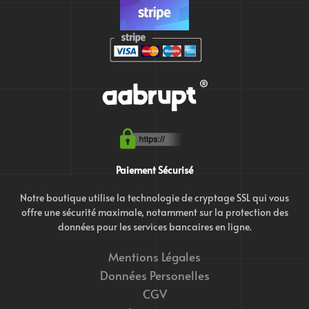
Paiement Sécurisé
Notre boutique utilise la technologie de cryptage SSL qui vous
offre une sécurité maximale, notamment sur la protection des
données pour les services bancaires en ligne.
Mentions Légales
Données Personelles
CGV