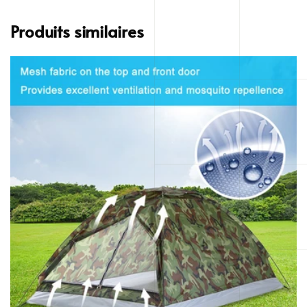
Produits similaires