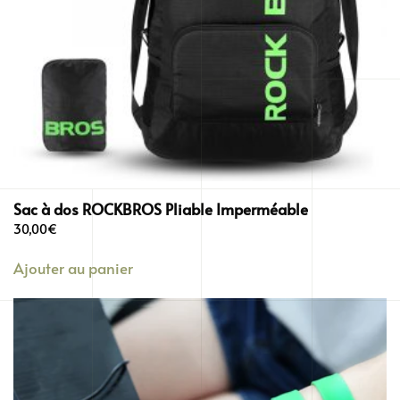
Sac à dos ROCKBROS Pliable Imperméable
30,00
€
Ajouter au panier