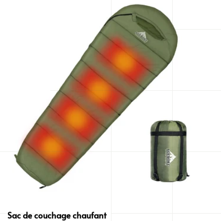
Sac de couchage chaufant