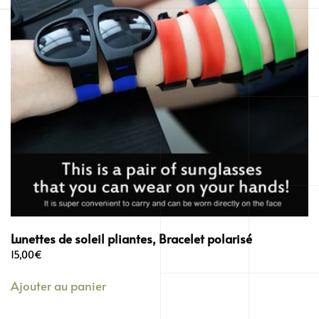
Lunettes de soleil pliantes, Bracelet polarisé
15,00
€
Ajouter au panier