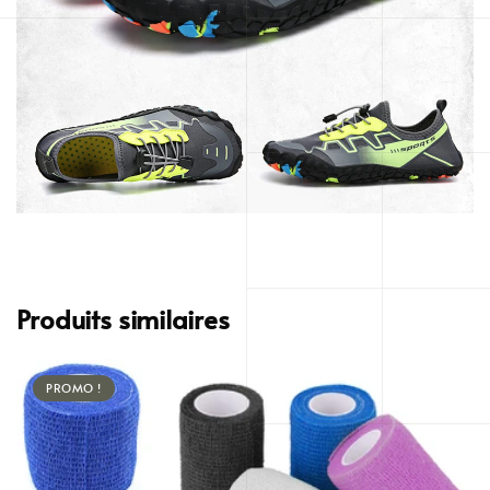
Produits similaires
PROMO !