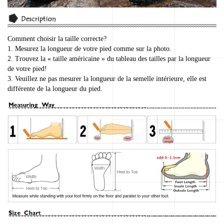
Comment choisir la taille correcte?
1. Mesurez la longueur de votre pied comme sur la photo.
2. Trouvez la « taille américaine » du tableau des tailles par la longueur
de votre pied!
3. Veuillez ne pas mesurer la longueur de la semelle intérieure, elle est
différente de la longueur du pied.