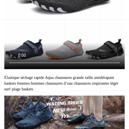
Élastique séchage rapide Aqua chaussures grande taille antidérapant
baskets femmes hommes chaussures d’eau chaussures respirantes léger
surf plage baskets