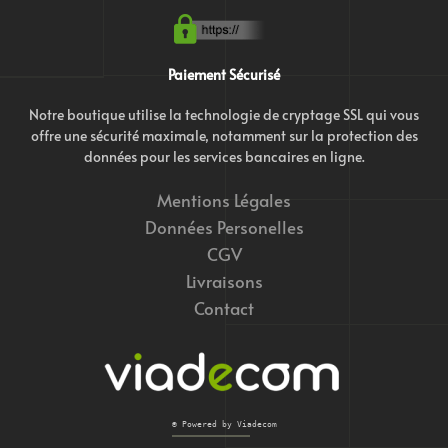
Paiement Sécurisé
Notre boutique utilise la technologie de cryptage SSL qui vous
offre une sécurité maximale, notamment sur la protection des
données pour les services bancaires en ligne.
Mentions Légales
Données Personelles
CGV
Livraisons
Contact
© Powered by Viadecom