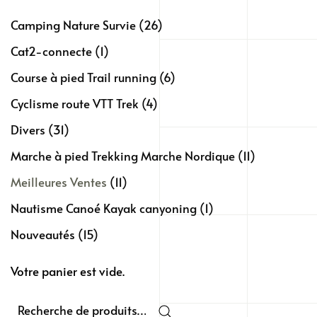
Camping Nature Survie
(26)
Cat2-connecte
(1)
Course à pied Trail running
(6)
Cyclisme route VTT Trek
(4)
Divers
(31)
Marche à pied Trekking Marche Nordique
(11)
Meilleures Ventes
(11)
Nautisme Canoé Kayak canyoning
(1)
Nouveautés
(15)
Votre panier est vide.
Recherche