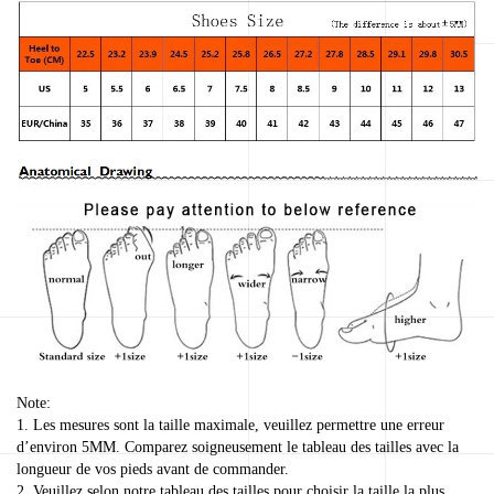
Note:
1. Les mesures sont la taille maximale, veuillez permettre une erreur
d’environ 5MM. Comparez soigneusement le tableau des tailles avec la
longueur de vos pieds avant de commander.
2. Veuillez selon notre tableau des tailles pour choisir la taille la plus