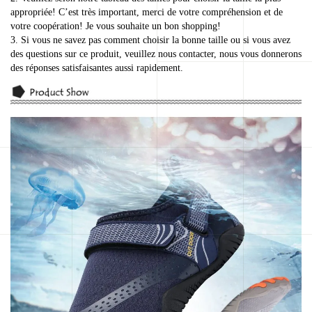
appropriée! C’est très important, merci de votre compréhension et de
votre coopération! Je vous souhaite un bon shopping!
3. Si vous ne savez pas comment choisir la bonne taille ou si vous avez
des questions sur ce produit, veuillez nous contacter, nous vous donnerons
des réponses satisfaisantes aussi rapidement.