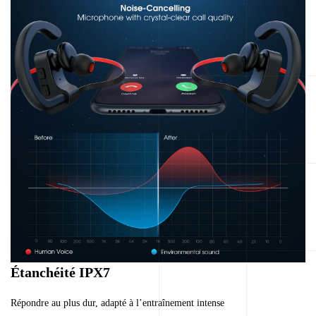
Étanchéité IPX7
Répondre au plus dur, adapté à l’entraînement intense