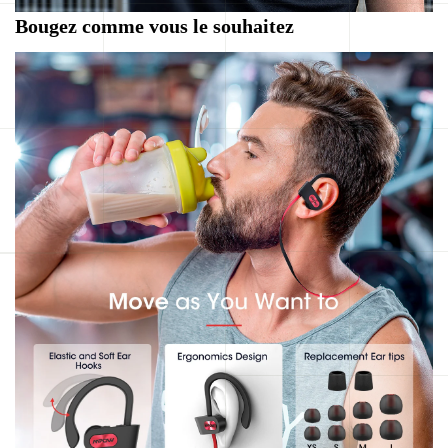
Bougez comme vous le souhaitez