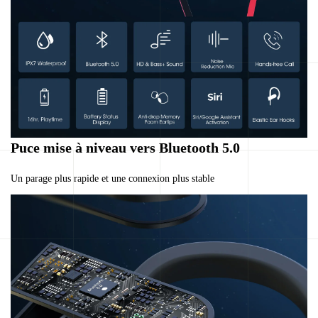
Puce mise à niveau vers Bluetooth 5.0
Un parage plus rapide et une connexion plus stable