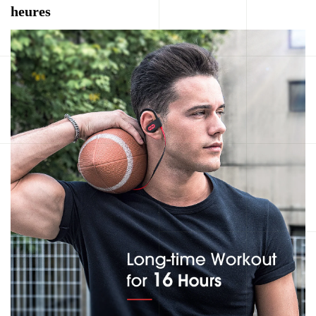
heures