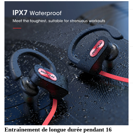
Entraînement de longue durée pendant 16