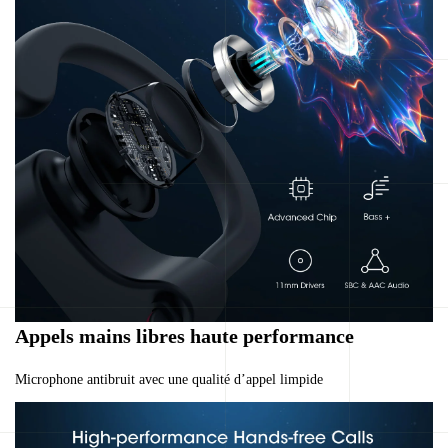
Appels mains libres haute performance
Microphone antibruit avec une qualité d’appel limpide