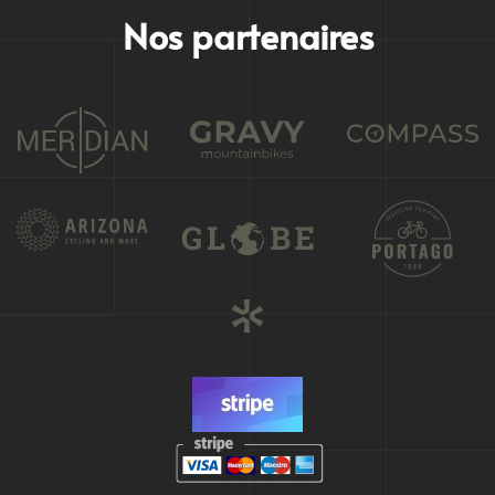
Nos partenaires