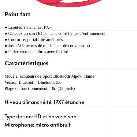
Point fort
● Écouteurs étanches IPX7
● Obtenez un son HD pendant votre temps d’entraînement
● Confort et portabilité améliorés
● Jusqu’à 9 heures de musique et de conversation
● Parler en mains libres avec facilité
Caractéristiques
Modèle: écouteurs de Sport Bluetooth Mpow Flame
Version Bluetooth: Bluetooth 5.0
Plage de fonctionnement: 10m(33 pieds)
Niveau d’étanchéité: IPX7 étanche
Type de son: HD et basse + son
Microphone: micro antibruit