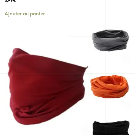
8,99
€
Ajouter au panier