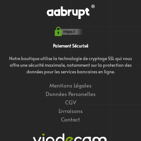
Paiement Sécurisé
Notre boutique utilise la technologie de cryptage SSL qui vous
offre une sécurité maximale, notamment sur la protection des
données pour les services bancaires en ligne.
Mentions Légales
Données Personelles
CGV
Livraisons
Contact