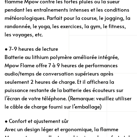
flamme Mpow contre les fortes pluies ou la sueur
pendant les entraînements intenses et les conditions
météorologiques. Parfait pour la course, le jogging, la
randonnée, le yoga, les exercices, la gym, le fitness,
les voyages, etc.
● 7-9 heures de lecture
Batterie au lithium polymère améliorée intégrée,
Mpow Flame offre 7 à 9 heures de performances
audio/temps de conversation supérieurs après
seulement 2 heures de charge. Et il affichera la
puissance restante de la batterie des écouteurs sur
l’écran de votre téléphone. (Remarque: veuillez utiliser
le câble de charge fourni sur l’emballage)
● Confort et ajustement sûr
Avec un design léger et ergonomique, la flamme