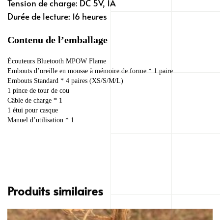
Tension de charge: DC 5V, 1A
Durée de lecture: 16 heures
Contenu de l’emballage
Écouteurs Bluetooth MPOW Flame
Embouts d’oreille en mousse à mémoire de forme * 1 paire
Embouts Standard * 4 paires (XS/S/M/L)
1 pince de tour de cou
Câble de charge * 1
1 étui pour casque
Manuel d’utilisation * 1
Produits similaires