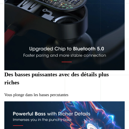
Des basses puissantes avec des détails plus
riches
Vous plonge dans les basses percutantes