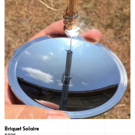
Briquet Solaire