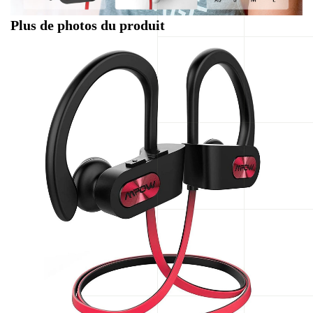
Plus de photos du produit