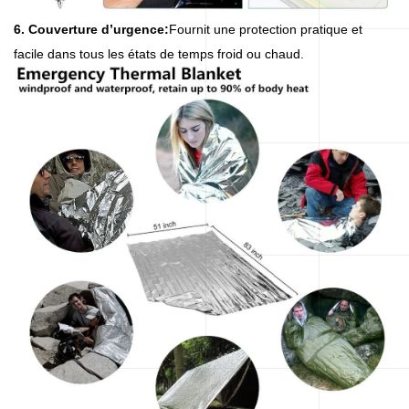
6. Couverture d’urgence:
Fournit une protection pratique et
facile dans tous les états de temps froid ou chaud.