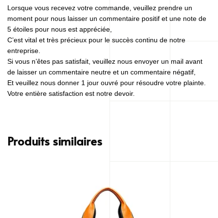
Lorsque vous recevez votre commande, veuillez prendre un
moment pour nous laisser un commentaire positif et une note de
5 étoiles pour nous est appréciée,
C’est vital et très précieux pour le succès continu de notre
entreprise.
Si vous n’êtes pas satisfait, veuillez nous envoyer un mail avant
de laisser un commentaire neutre et un commentaire négatif,
Et veuillez nous donner 1 jour ouvré pour résoudre votre plainte.
Votre entière satisfaction est notre devoir.
Produits similaires