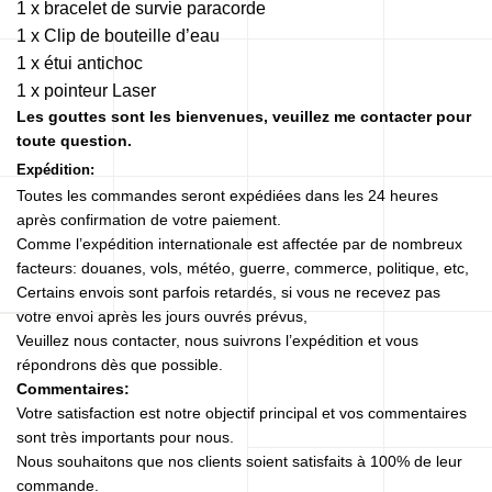
1 x bracelet de survie paracorde
1 x Clip de bouteille d’eau
1 x étui antichoc
1 x pointeur Laser
Les gouttes sont les bienvenues, veuillez me contacter pour
toute question.
Expédition:
Toutes les commandes seront expédiées dans les 24 heures
après confirmation de votre paiement.
Comme l’expédition internationale est affectée par de nombreux
facteurs: douanes, vols, météo, guerre, commerce, politique, etc,
Certains envois sont parfois retardés, si vous ne recevez pas
votre envoi après les jours ouvrés prévus,
Veuillez nous contacter, nous suivrons l’expédition et vous
répondrons dès que possible.
Commentaires:
Votre satisfaction est notre objectif principal et vos commentaires
sont très importants pour nous.
Nous souhaitons que nos clients soient satisfaits à 100% de leur
commande.