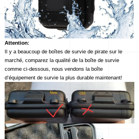
Attention:
Il y a beaucoup de boîtes de survie de pirate sur le
marché, comparez la qualité de la boîte de survie
comme ci-dessous, nous vendons la boîte
d’équipement de survie la plus durable maintenant!