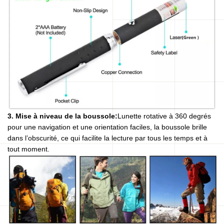
3. Mise à niveau de la boussole:
Lunette rotative à 360 degrés
pour une navigation et une orientation faciles, la boussole brille
dans l’obscurité, ce qui facilite la lecture par tous les temps et à
tout moment.