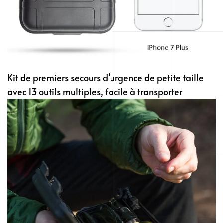
Kit de premiers secours d’urgence de petite taille
avec 13 outils multiples, facile à transporter