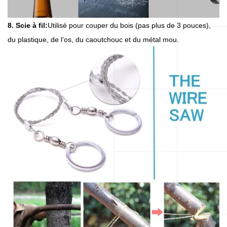
8. Scie à fil:
Utilisé pour couper du bois (pas plus de 3 pouces),
du plastique, de l’os, du caoutchouc et du métal mou.