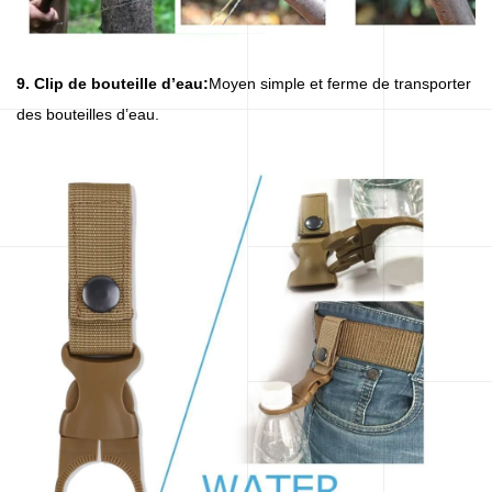
9. Clip de bouteille d’eau:
Moyen simple et ferme de transporter
des bouteilles d’eau.