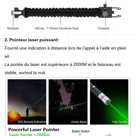
2. Pointeur laser puissant:
Fournit une indication à distance lors de l’appel à l’aide en plein
air.
La portée du laser est supérieure à 2000M et le faisceau est
visible, surtout la nuit.