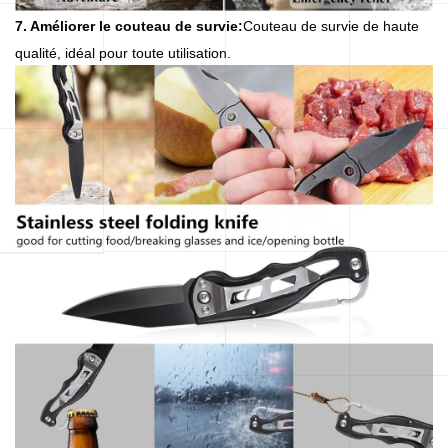
7. Améliorer le couteau de survie:
Couteau de survie de haute
qualité, idéal pour toute utilisation.