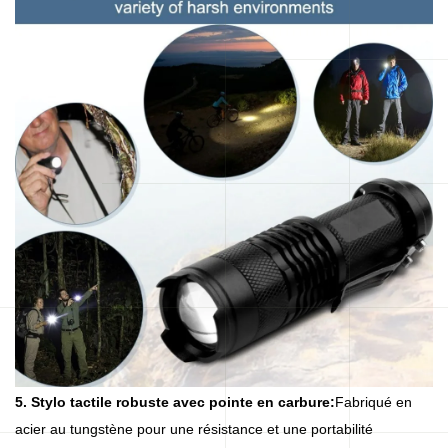
5. Stylo tactile robuste avec pointe en carbure:
Fabriqué en
acier au tungstène pour une résistance et une portabilité