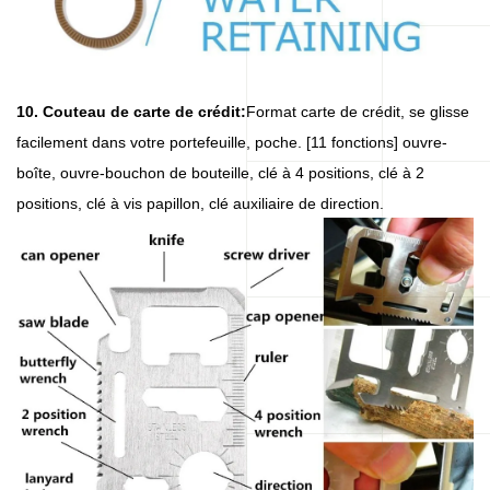
10. Couteau de carte de crédit:
Format carte de crédit, se glisse
facilement dans votre portefeuille, poche. [11 fonctions] ouvre-
boîte, ouvre-bouchon de bouteille, clé à 4 positions, clé à 2
positions, clé à vis papillon, clé auxiliaire de direction.