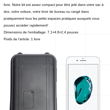
livre. Notre kit est assez compact pour être jeté dans votre sac à
dos, votre voiture, votre tiroir de bureau ou rangé dans
pratiquement tous les petits espaces pratiques auxquels vous
pouvez accéder rapidement!
Dimensions de l’emballage: 7.1×4.8×2.4 pouces
Poids de l’article: 1 livre