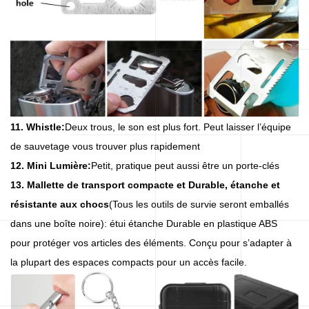
11. Whistle:
Deux trous, le son est plus fort. Peut laisser l’équipe
de sauvetage vous trouver plus rapidement
12. Mini Lumière:
Petit, pratique peut aussi être un porte-clés
13. Mallette de transport compacte et Durable, étanche et
résistante aux chocs
(Tous les outils de survie seront emballés
dans une boîte noire): étui étanche Durable en plastique ABS
pour protéger vos articles des éléments. Conçu pour s’adapter à
la plupart des espaces compacts pour un accès facile.