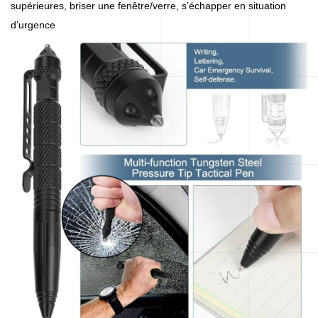
supérieures, briser une fenêtre/verre, s’échapper en situation
d’urgence