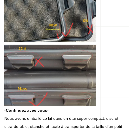
-Continuez avec vous-
Nous avons emballé ce kit dans un étui super compact, discret,
ultra-durable, étanche et facile à transporter de la taille d’un petit