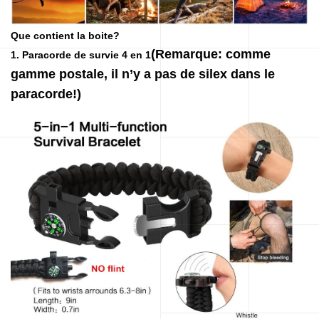
Que contient la boite?
(Remarque: comme
1. Paracorde de survie 4 en 1
gamme postale, il n’y a pas de silex dans le
paracorde!)