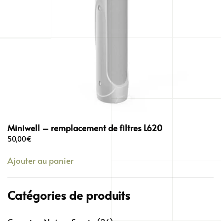
Miniwell – remplacement de filtres L620
50,00
€
Ajouter au panier
Catégories de produits