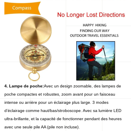
4. Lampe de poche:
Avec un design zoomable, des lampes de
poche compactes et robustes, zoom avant pour un faisceau
intense ou arrière pour un éclairage plus large. 3 modes
d’éclairage comme haut/bas/stroboscope. Avec sa lumière LED
ultra-brillante, et la capacité de fonctionner pendant des heures
avec une seule pile AA (pile non incluse).