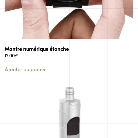
Montre numérique étanche
12,00
€
Ajouter au panier