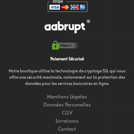
Paiement Sécurisé
Notre boutique utilise la technologie de cryptage SSL qui vous
offre une sécurité maximale, notamment sur la protection des
données pour les services bancaires en ligne.
Mentions Légales
Données Personelles
CGV
Livraisons
Contact