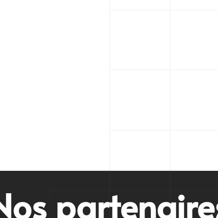
Nos partenaire