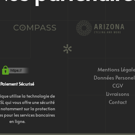
Mentions Légal
Données Personel
Paiement Sécurisé
CGV
Livraisons
ique utilise la technologie de
Contact
SL qui vous offre une sécurité
notamment sur la protection
s pour les services bancaires
en ligne.