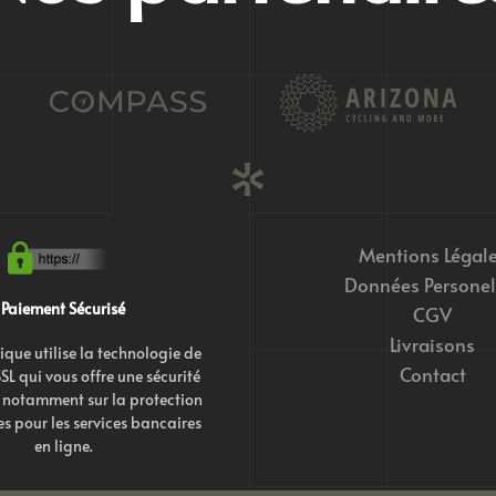
Mentions Légal
Données Personel
Paiement Sécurisé
CGV
Livraisons
ique utilise la technologie de
Contact
SL qui vous offre une sécurité
notamment sur la protection
s pour les services bancaires
en ligne.