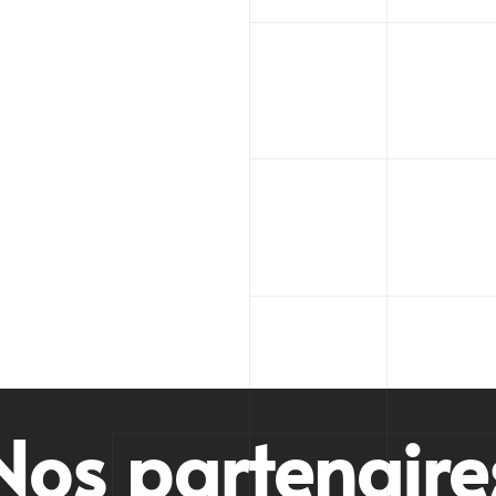
Nos partenaire