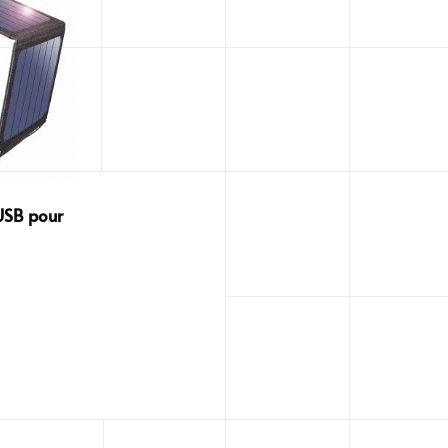
USB pour