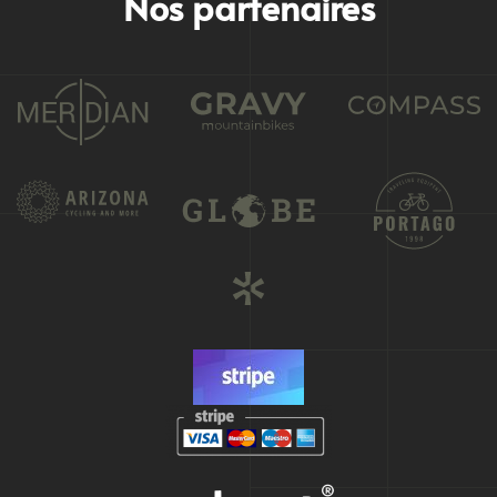
Nos partenaires