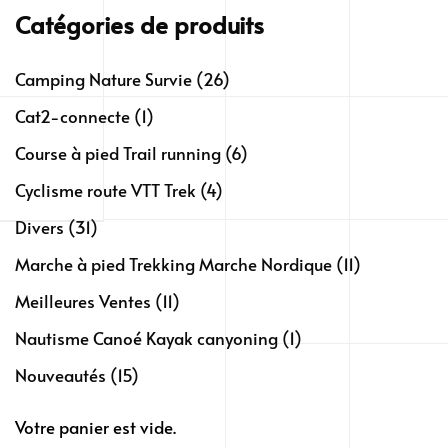
Catégories de produits
Camping Nature Survie
(26)
Cat2-connecte
(1)
Course à pied Trail running
(6)
Cyclisme route VTT Trek
(4)
Divers
(31)
Marche à pied Trekking Marche Nordique
(11)
Meilleures Ventes
(11)
Nautisme Canoé Kayak canyoning
(1)
Nouveautés
(15)
Votre panier est vide.