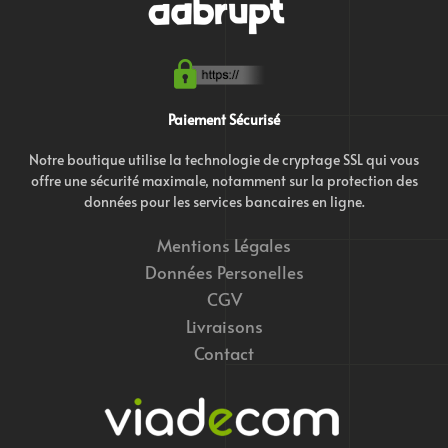
Paiement Sécurisé
Notre boutique utilise la technologie de cryptage SSL qui vous
offre une sécurité maximale, notamment sur la protection des
données pour les services bancaires en ligne.
Mentions Légales
Données Personelles
CGV
Livraisons
Contact